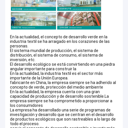
En la actualidad, el concepto de desarrollo verde en la
industria textil se ha arraigado en los corazones de las
personas.
El sistema mundial de producción, el sistema de
distribución, el sistema de consumo, el sistema de
inversión, etc.
El desarrollo ecológico se está convirtiendo en una piedra
angular importante para construir la
En la actualidad, la industria textil es el sector más
importante de la Unión Europea.
fabricante en China, la empresa siempre se ha adherido al
concepto de verde, protección del medio ambiente
En la actualidad, la empresa cuenta con una gran
capacidad de producción y de desarrollo sostenible.La
empresa siempre se ha comprometido a proporcionar a
los consumidores
La empresa ha desarrollado una serie de programas de
investigación y desarrollo que se centran en el desarrollo
de productos ecológicos que son rastreables a lo largo de
todo el proceso.