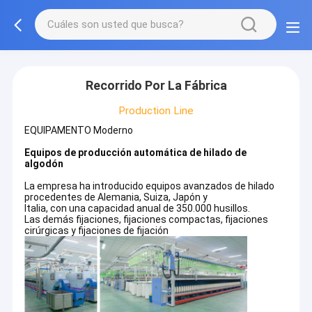
Recorrido Por La Fábrica
Production Line
EQUIPAMENTO Moderno
Equipos de producción automática de hilado de
algodón
La empresa ha introducido equipos avanzados de hilado
procedentes de Alemania, Suiza, Japón y
Italia, con una capacidad anual de 350.000 husillos.
Las demás fijaciones, fijaciones compactas, fijaciones
cirúrgicas y fijaciones de fijación