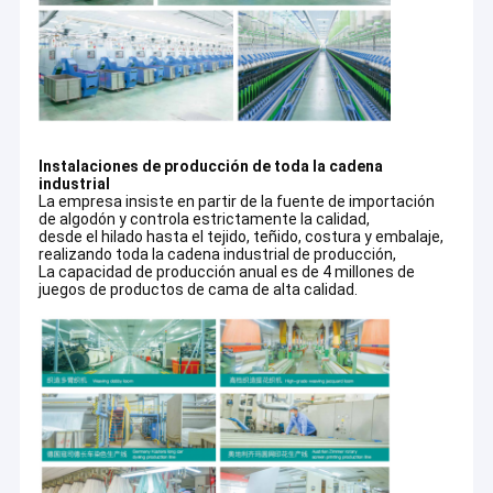
Instalaciones de producción de toda la cadena
industrial
La empresa insiste en partir de la fuente de importación
de algodón y controla estrictamente la calidad,
desde el hilado hasta el tejido, teñido, costura y embalaje,
realizando toda la cadena industrial de producción,
La capacidad de producción anual es de 4 millones de
juegos de productos de cama de alta calidad.