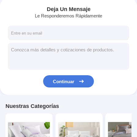
Deja Un Mensaje
Le Responderemos Rápidamente
Continuar
Nuestras Categorías