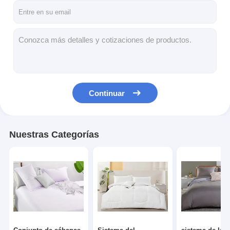
Continuar
Nuestras Categorías