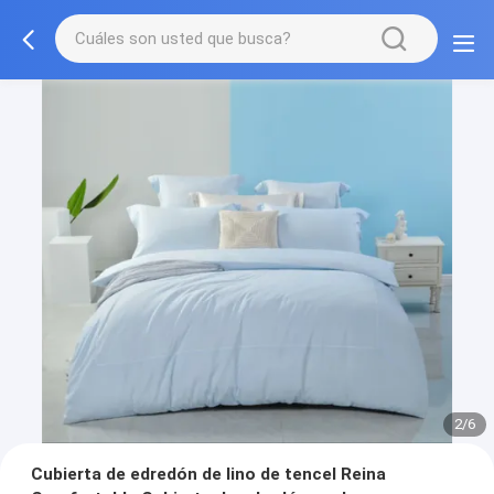
2/6
Cubierta de edredón de lino de tencel Reina