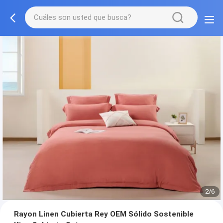
2/6
Rayon Linen Cubierta Rey OEM Sólido Sostenible