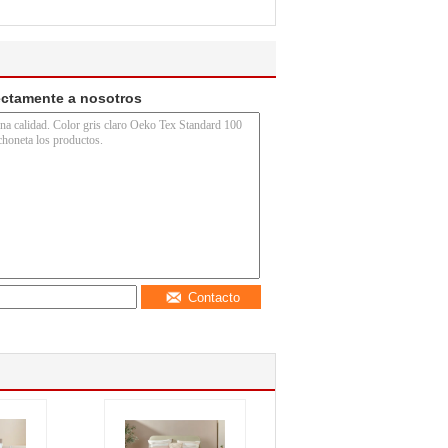
ectamente a nosotros
Contacto